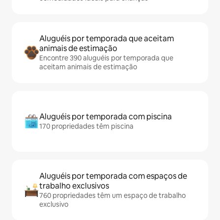
Aluguéis por temporada que aceitam
animais de estimação
Encontre 390 aluguéis por temporada que
aceitam animais de estimação
Aluguéis por temporada com piscina
170 propriedades têm piscina
Aluguéis por temporada com espaços de
trabalho exclusivos
760 propriedades têm um espaço de trabalho
exclusivo