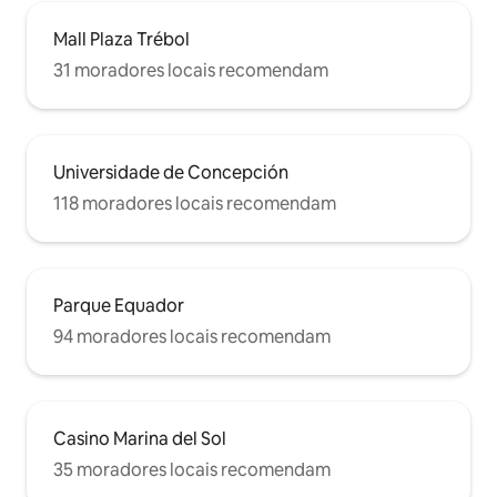
Mall Plaza Trébol
31 moradores locais recomendam
Universidade de Concepción
118 moradores locais recomendam
Parque Equador
94 moradores locais recomendam
Casino Marina del Sol
35 moradores locais recomendam