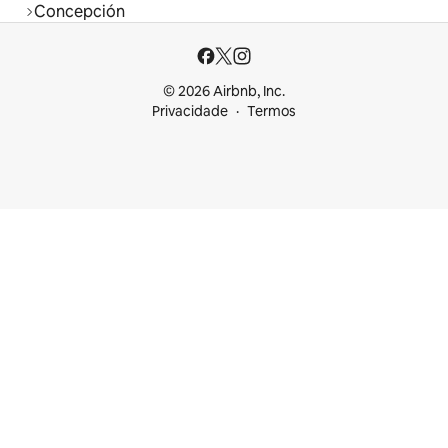
Concepción
© 2026 Airbnb, Inc.
Privacidade
Termos