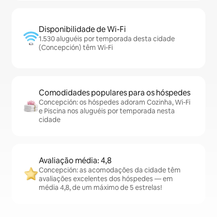
Disponibilidade de Wi-Fi
1.530 aluguéis por temporada desta cidade
(Concepción) têm Wi-Fi
Comodidades populares para os hóspedes
Concepción: os hóspedes adoram Cozinha, Wi-Fi
e Piscina nos aluguéis por temporada nesta
cidade
Avaliação média: 4,8
Concepción: as acomodações da cidade têm
avaliações excelentes dos hóspedes — em
média 4,8, de um máximo de 5 estrelas!