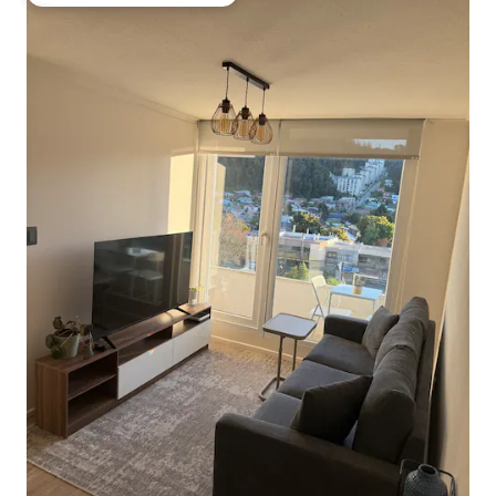
Entre os melhores preferidos dos hóspedes