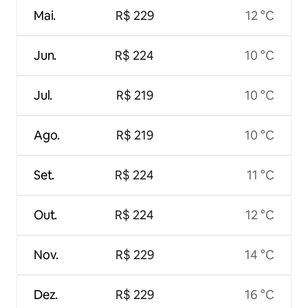
Mai.
R$ 229
12 °C
Jun.
R$ 224
10 °C
Jul.
R$ 219
10 °C
Ago.
R$ 219
10 °C
Set.
R$ 224
11 °C
Out.
R$ 224
12 °C
Nov.
R$ 229
14 °C
Dez.
R$ 229
16 °C