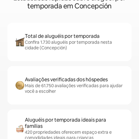
temporada em Concepción
Total de aluguéis por temporada
Confira 1.730 aluguéis por temporada nesta
cidade (Concepción)
Avaliações verificadas dos hóspedes
Mais de 61.750 avaliações verificadas para ajudar
você a escolher
Aluguéis por temporada ideais para
famílias
420 propriedades oferecem espaço extra e
comodidades ideais para crianças