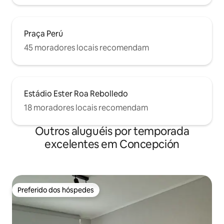
Praça Perú
45 moradores locais recomendam
Estádio Ester Roa Rebolledo
18 moradores locais recomendam
Outros aluguéis por temporada
excelentes em Concepción
Preferido dos hóspedes
Preferido dos hóspedes