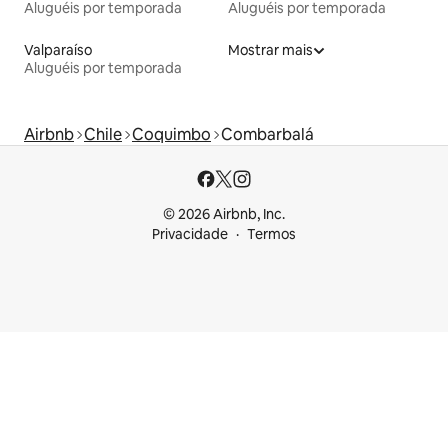
Aluguéis por temporada
Aluguéis por temporada
Valparaíso
Mostrar mais
Aluguéis por temporada
Airbnb
Chile
Coquimbo
Combarbalá
© 2026 Airbnb, Inc.
Privacidade
Termos