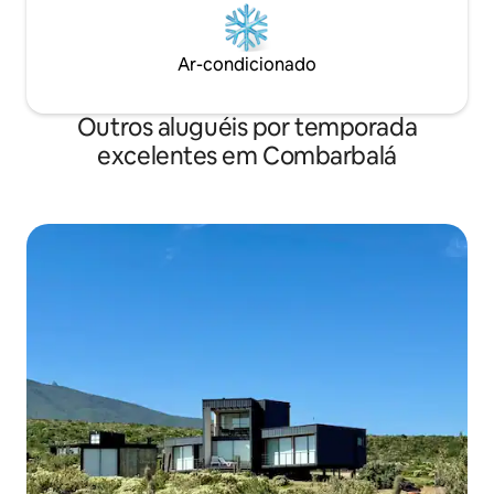
Ar-condicionado
Outros aluguéis por temporada
excelentes em Combarbalá