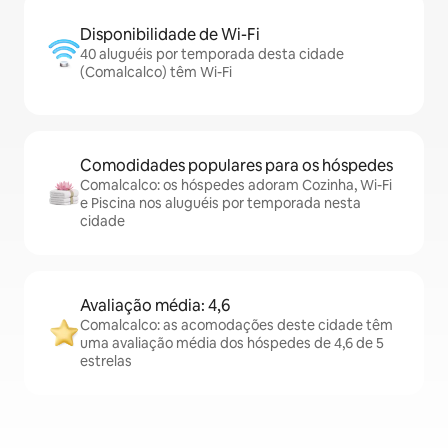
Disponibilidade de Wi-Fi
40 aluguéis por temporada desta cidade
(Comalcalco) têm Wi-Fi
Comodidades populares para os hóspedes
Comalcalco: os hóspedes adoram Cozinha, Wi-Fi
e Piscina nos aluguéis por temporada nesta
cidade
Avaliação média: 4,6
Comalcalco: as acomodações deste cidade têm
uma avaliação média dos hóspedes de 4,6 de 5
estrelas