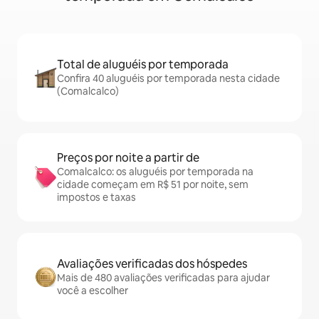
Total de aluguéis por temporada
Confira 40 aluguéis por temporada nesta cidade
(Comalcalco)
Preços por noite a partir de
Comalcalco: os aluguéis por temporada na
cidade começam em R$ 51 por noite, sem
impostos e taxas
Avaliações verificadas dos hóspedes
Mais de 480 avaliações verificadas para ajudar
você a escolher