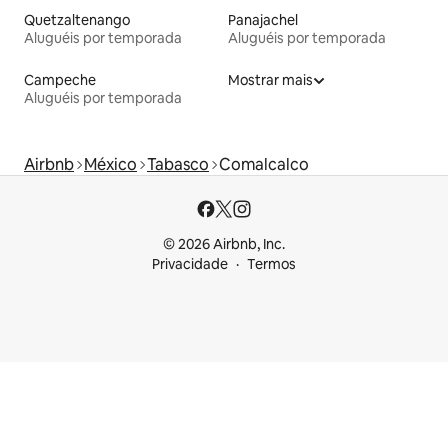
Quetzaltenango
Panajachel
Aluguéis por temporada
Aluguéis por temporada
Campeche
Mostrar mais
Aluguéis por temporada
Airbnb
México
Tabasco
Comalcalco
© 2026 Airbnb, Inc.
Privacidade
Termos