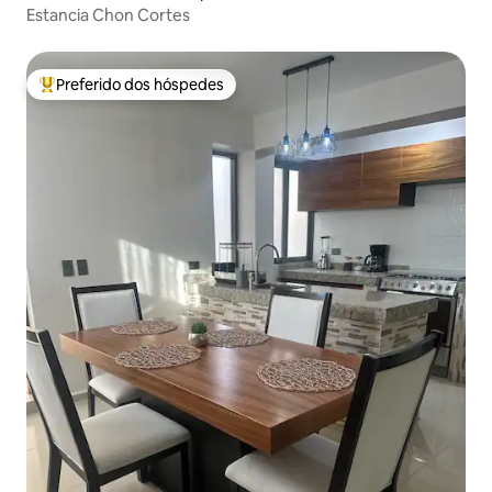
Estancia Chon Cortes
Preferido dos hóspedes
Entre os melhores preferidos dos hóspedes