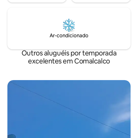
Ar-condicionado
Outros aluguéis por temporada
excelentes em Comalcalco