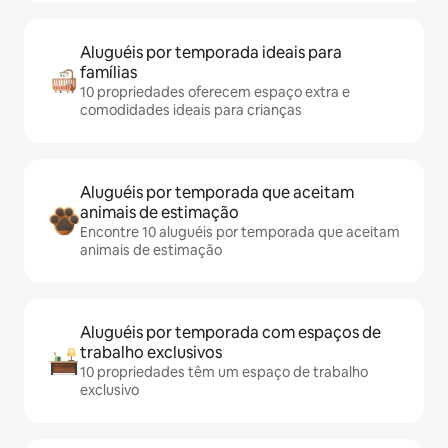
Aluguéis por temporada ideais para
famílias
10 propriedades oferecem espaço extra e
comodidades ideais para crianças
Aluguéis por temporada que aceitam
animais de estimação
Encontre 10 aluguéis por temporada que aceitam
animais de estimação
Aluguéis por temporada com espaços de
trabalho exclusivos
10 propriedades têm um espaço de trabalho
exclusivo