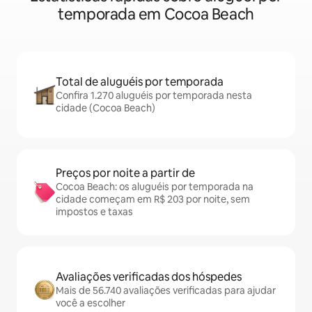
temporada em Cocoa Beach
Total de aluguéis por temporada
Confira 1.270 aluguéis por temporada nesta
cidade (Cocoa Beach)
Preços por noite a partir de
Cocoa Beach: os aluguéis por temporada na
cidade começam em R$ 203 por noite, sem
impostos e taxas
Avaliações verificadas dos hóspedes
Mais de 56.740 avaliações verificadas para ajudar
você a escolher