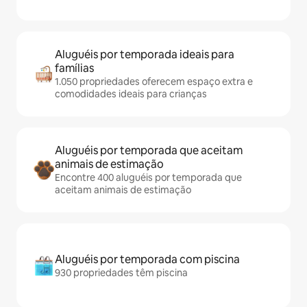
Aluguéis por temporada ideais para
famílias
1.050 propriedades oferecem espaço extra e
comodidades ideais para crianças
Aluguéis por temporada que aceitam
animais de estimação
Encontre 400 aluguéis por temporada que
aceitam animais de estimação
Aluguéis por temporada com piscina
930 propriedades têm piscina