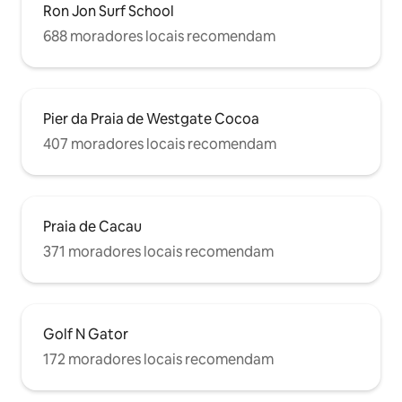
Ron Jon Surf School
688 moradores locais recomendam
Pier da Praia de Westgate Cocoa
407 moradores locais recomendam
Praia de Cacau
371 moradores locais recomendam
Golf N Gator
172 moradores locais recomendam