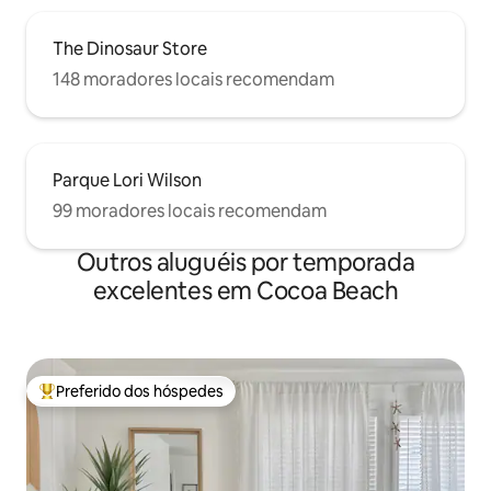
The Dinosaur Store
148 moradores locais recomendam
Parque Lori Wilson
99 moradores locais recomendam
Outros aluguéis por temporada
excelentes em Cocoa Beach
Preferido dos hóspedes
Entre os melhores preferidos dos hóspedes