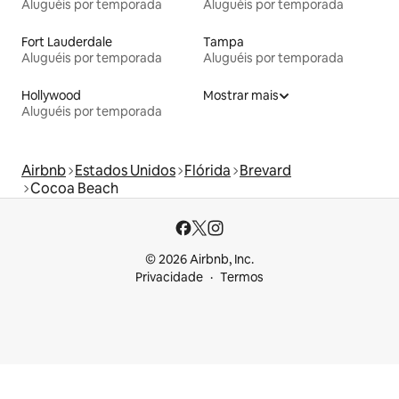
Aluguéis por temporada
Aluguéis por temporada
Fort Lauderdale
Tampa
Aluguéis por temporada
Aluguéis por temporada
Hollywood
Mostrar mais
Aluguéis por temporada
Airbnb
Estados Unidos
Flórida
Brevard
Cocoa Beach
© 2026 Airbnb, Inc.
Privacidade
Termos