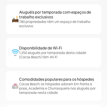
Aluguéis por temporada com espaços de
trabalho exclusivos
780 propriedades têm um espaço de trabalho
exclusivo
Disponibilidade de Wi-Fi
1.250 aluguéis por temporada desta cidade
(Cocoa Beach) têm Wi-Fi
Comodidades populares para os hóspedes
Cocoa Beach: os hóspedes adoram Em frente à
praia, Academia e Churrasqueira nos aluguéis por
temporada nesta cidade