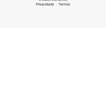
Privacidade
Termos