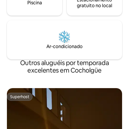
Piscina
gratuito no local
Ar-condicionado
Outros aluguéis por temporada
excelentes em Cocholgüe
Superhost
Superhost