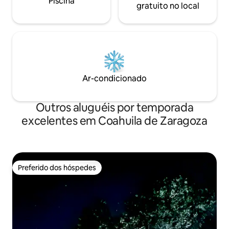
Piscina
gratuito no local
Ar-condicionado
Outros aluguéis por temporada
excelentes em Coahuila de Zaragoza
Preferido dos hóspedes
Preferido dos hóspedes