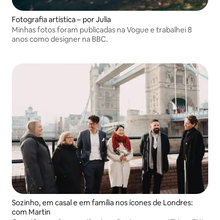
Fotografia artística – por Julia
Minhas fotos foram publicadas na Vogue e trabalhei 8
anos como designer na BBC.
Sozinho, em casal e em família nos ícones de Londres:
com Martin