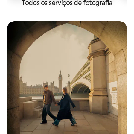
Todos os serviços de fotografia