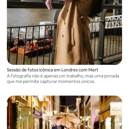
Sessão de fotos icônica em Londres com Mert
A fotografia não é apenas um trabalho, mas uma jornada
que me permite capturar momentos únicos.