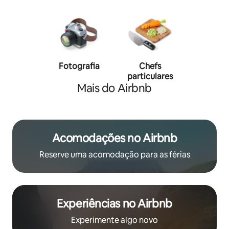
Fotografia
Chefs
Person
particulares
traine
Mais do Airbnb
Acomodações no Airbnb
Reserve uma acomodação para as férias
Experiências no Airbnb
Experimente algo novo