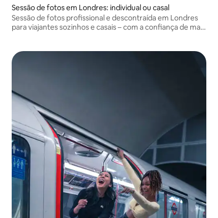
Sessão de fotos em Londres: individual ou casal
Sessão de fotos profissional e descontraída em Londres
para viajantes sozinhos e casais – com a confiança de mais
de 1.000 clientes em todo o mundo para imagens icônicas
e atemporais.