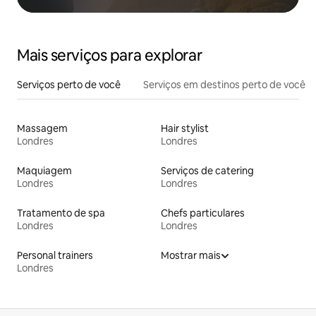
Mais serviços para explorar
Serviços perto de você
Serviços em destinos perto de você
Massagem
Hair stylist
Londres
Londres
Maquiagem
Serviços de catering
Londres
Londres
Tratamento de spa
Chefs particulares
Londres
Londres
Personal trainers
Mostrar mais
Londres