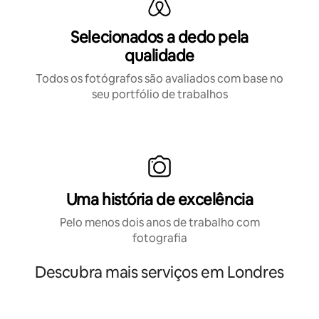
Selecionados a dedo pela
qualidade
Todos os fotógrafos são avaliados com base no
seu portfólio de trabalhos
Uma história de excelência
Pelo menos dois anos de trabalho com
fotografia
Descubra mais serviços em Londres