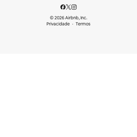
© 2026 Airbnb, Inc.
Privacidade
Termos