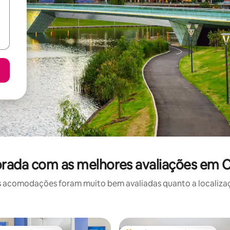
rada com as melhores avaliações em Ci
 acomodações foram muito bem avaliadas quanto a localizaçã