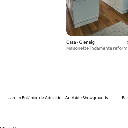
Casa ⋅ Glenelg
Maisonette lindamente reform
Jardim Botânico de Adelaide
Adelaide Showgrounds
Bar