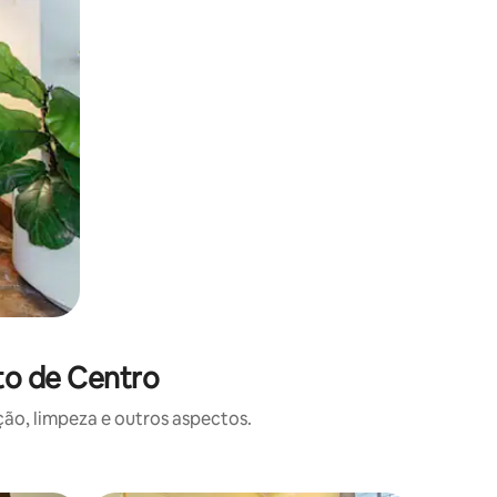
to de Centro
o, limpeza e outros aspectos.