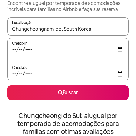
Encontre aluguel por temporada de acomodações
incríveis para famílias no Airbnb e faça sua reserva
Localização
Quando os resultados estiverem disponíveis, explore-os usando
Check-in
Checkout
Buscar
Chungcheong do Sul: aluguel por
temporada de acomodações para
famílias com ótimas avaliações