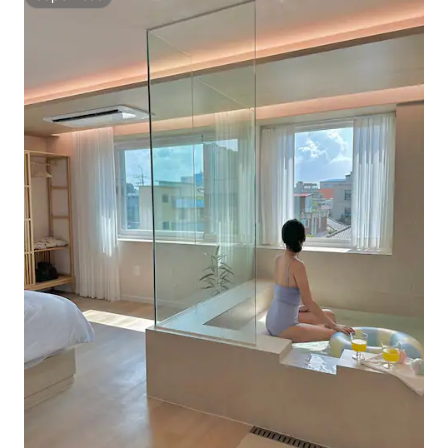
Superhost