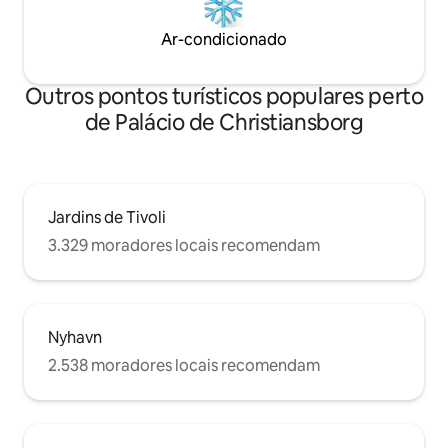
Ar-condicionado
Outros pontos turísticos populares perto
de Palácio de Christiansborg
Jardins de Tivoli
3.329 moradores locais recomendam
Nyhavn
2.538 moradores locais recomendam