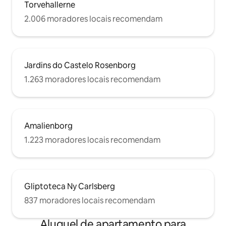
Torvehallerne
2.006 moradores locais recomendam
Jardins do Castelo Rosenborg
1.263 moradores locais recomendam
Amalienborg
1.223 moradores locais recomendam
Gliptoteca Ny Carlsberg
837 moradores locais recomendam
Aluguel de apartamento para