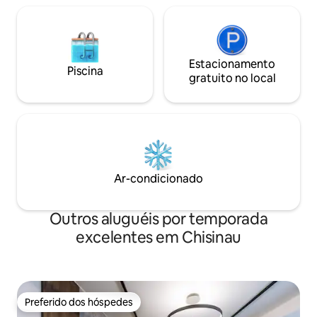
Estacionamento
Piscina
gratuito no local
Ar-condicionado
Outros aluguéis por temporada
excelentes em Chisinau
Preferido dos hóspedes
Preferido dos hóspedes