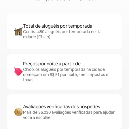
Total de aluguéis por temporada
Confira 480 aluguéis por temporada nesta
cidade (Chico)
Preços por noite a partir de
Chico: os aluguéis por temporada na cidade
começam em R$ 51 por noite, sem impostos e
taxas
Avaliações verificadas dos hóspedes
Mais de 36.030 avaliações verificadas para ajudar
você a escolher