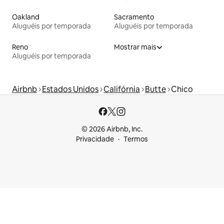
Oakland
Sacramento
Aluguéis por temporada
Aluguéis por temporada
Reno
Mostrar mais
Aluguéis por temporada
Airbnb
Estados Unidos
Califórnia
Butte
Chico
© 2026 Airbnb, Inc.
Privacidade
Termos