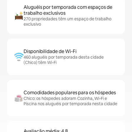
Aluguéis por temporada com espaços de
trabalho exclusivos
270 propriedades têm um espaço de trabalho
exclusivo
Disponibilidade de Wi-Fi
460 aluguéis por temporada desta cidade
(Chico) têm Wi-Fi
Comodidades populares para os hóspedes
Chico: os hóspedes adoram Cozinha, Wi-Fi e
Piscina nos aluguéis por temporada nesta cidade
Avaliação média: 4,8