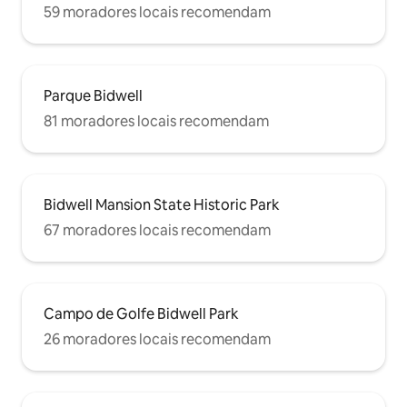
59 moradores locais recomendam
Parque Bidwell
81 moradores locais recomendam
Bidwell Mansion State Historic Park
67 moradores locais recomendam
Campo de Golfe Bidwell Park
26 moradores locais recomendam