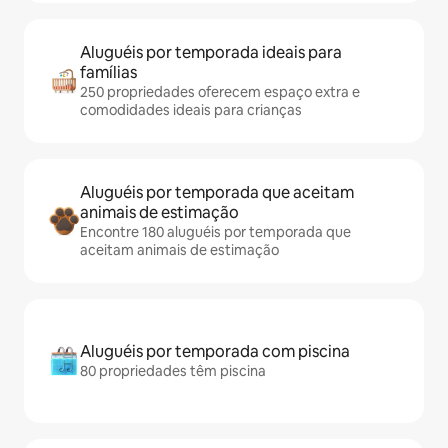
Aluguéis por temporada ideais para
famílias
250 propriedades oferecem espaço extra e
comodidades ideais para crianças
Aluguéis por temporada que aceitam
animais de estimação
Encontre 180 aluguéis por temporada que
aceitam animais de estimação
Aluguéis por temporada com piscina
80 propriedades têm piscina