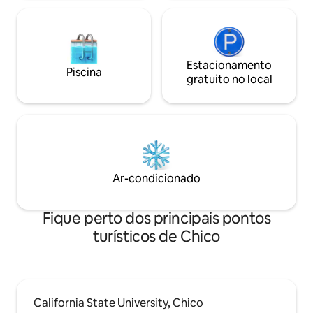
Estacionamento
Piscina
gratuito no local
Ar-condicionado
Fique perto dos principais pontos
turísticos de Chico
California State University, Chico