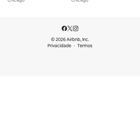
Chicago
Chicago
© 2026 Airbnb, Inc.
Privacidade
Termos