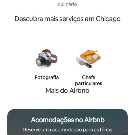
culinário
Descubra mais serviços em Chicago
Fotografia
Chefs
Person
particulares
traine
Mais do Airbnb
Acomodações no Airbnb
Reserve uma acomodação para as férias