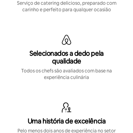
Serviço de catering delicioso, preparado com
carinho e perfeito para qualquer ocasião
Selecionados a dedo pela
qualidade
Todos os chefs são avaliados com base na
experiência culinária
Uma história de excelência
Pelo menos dois anos de experiência no setor