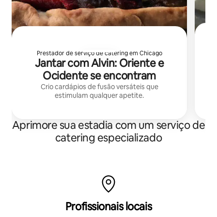
Prestador de serviço de catering em Chicago
U
Jantar com Alvin: Oriente e
Ocidente se encontram
Crio cardápios de fusão versáteis que
estimulam qualquer apetite.
Aprimore sua estadia com um serviço de
catering especializado
Profissionais locais