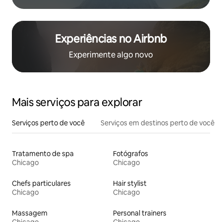
Experiências no Airbnb
Experimente algo novo
Mais serviços para explorar
Serviços perto de você
Serviços em destinos perto de você
Tratamento de spa
Fotógrafos
Chicago
Chicago
Chefs particulares
Hair stylist
Chicago
Chicago
Massagem
Personal trainers