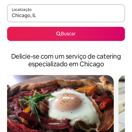
Localização
Quando os resultados estiverem disponíveis, explore-os usando
Buscar
Delicie-se com um serviço de catering
especializado em Chicago