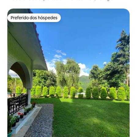
privativo de elite
Preferido dos hóspedes
Preferido dos hóspedes