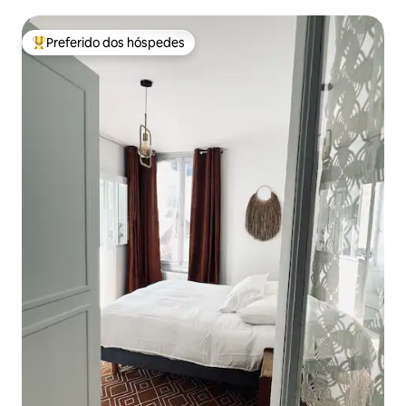
Preferido dos hóspedes
Entre os melhores preferidos dos hóspedes