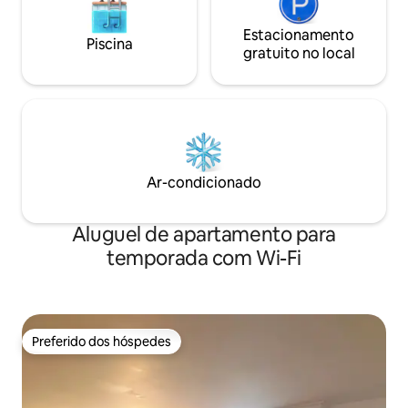
Estacionamento
Piscina
gratuito no local
Ar-condicionado
Aluguel de apartamento para
temporada com Wi-Fi
Preferido dos hóspedes
Preferido dos hóspedes