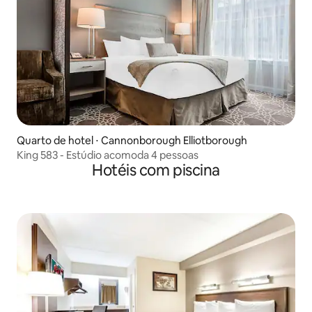
Quarto de hotel ⋅ Cannonborough Elliotborough
King 583 - Estúdio acomoda 4 pessoas
Hotéis com piscina