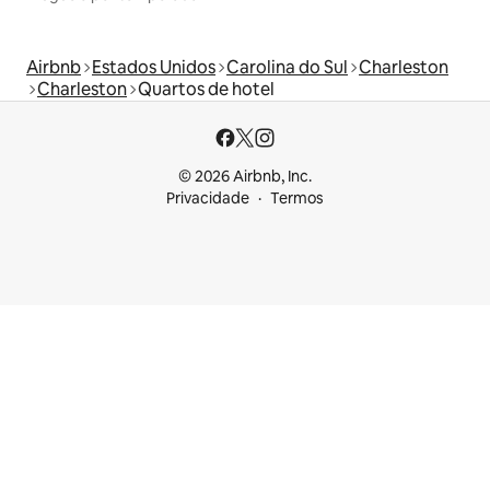
Airbnb
Estados Unidos
Carolina do Sul
Charleston
Charleston
Quartos de hotel
© 2026 Airbnb, Inc.
Privacidade
Termos