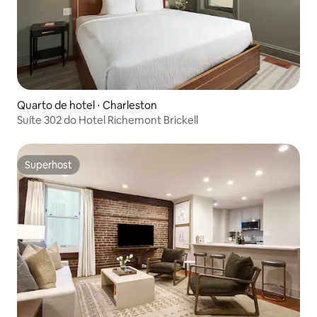
Quarto de hotel ⋅ Charleston
Suíte 302 do Hotel Richemont Brickell
Superhost
Superhost