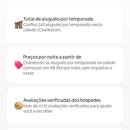
Total de aluguéis por temporada
Confira 240 aluguéis por temporada nesta
cidade (Charleston)
Preços por noite a partir de
Charleston: os aluguéis por temporada na cidade
começam em R$ 356 por noite, sem impostos e
taxas
Avaliações verificadas dos hóspedes
Mais de 4.110 avaliações verificadas para ajudar
você a escolher