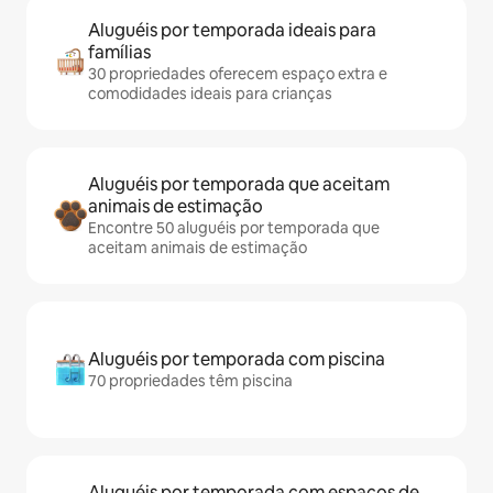
Aluguéis por temporada ideais para
famílias
30 propriedades oferecem espaço extra e
comodidades ideais para crianças
Aluguéis por temporada que aceitam
animais de estimação
Encontre 50 aluguéis por temporada que
aceitam animais de estimação
Aluguéis por temporada com piscina
70 propriedades têm piscina
Aluguéis por temporada com espaços de