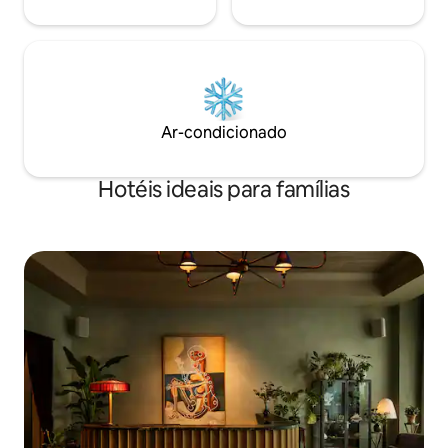
Ar-condicionado
Hotéis ideais para famílias