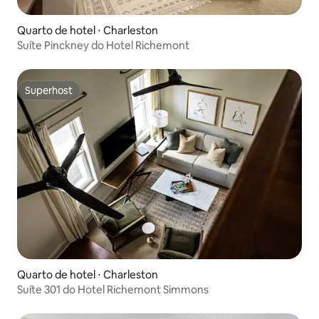
Quarto de hotel ⋅ Charleston
Suíte Pinckney do Hotel Richemont
Superhost
Superhost
Quarto de hotel ⋅ Charleston
Suíte 301 do Hotel Richemont Simmons