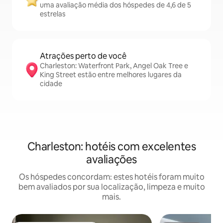
uma avaliação média dos hóspedes de 4,6 de 5
estrelas
Atrações perto de você
Charleston: Waterfront Park, Angel Oak Tree e
King Street estão entre melhores lugares da
cidade
Charleston: hotéis com excelentes
avaliações
Os hóspedes concordam: estes hotéis foram muito
bem avaliados por sua localização, limpeza e muito
mais.