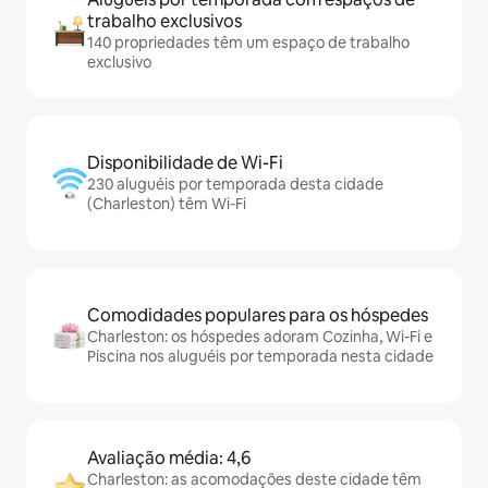
trabalho exclusivos
140 propriedades têm um espaço de trabalho
exclusivo
Disponibilidade de Wi-Fi
230 aluguéis por temporada desta cidade
(Charleston) têm Wi-Fi
Comodidades populares para os hóspedes
Charleston: os hóspedes adoram Cozinha, Wi-Fi e
Piscina nos aluguéis por temporada nesta cidade
Avaliação média: 4,6
Charleston: as acomodações deste cidade têm