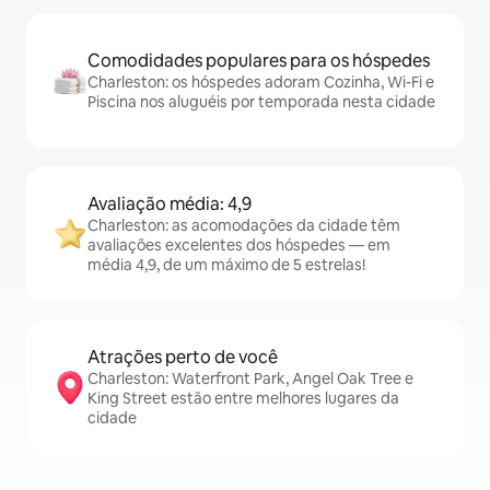
Comodidades populares para os hóspedes
Charleston: os hóspedes adoram Cozinha, Wi-Fi e
Piscina nos aluguéis por temporada nesta cidade
Avaliação média: 4,9
Charleston: as acomodações da cidade têm
avaliações excelentes dos hóspedes — em
média 4,9, de um máximo de 5 estrelas!
Atrações perto de você
Charleston: Waterfront Park, Angel Oak Tree e
King Street estão entre melhores lugares da
cidade