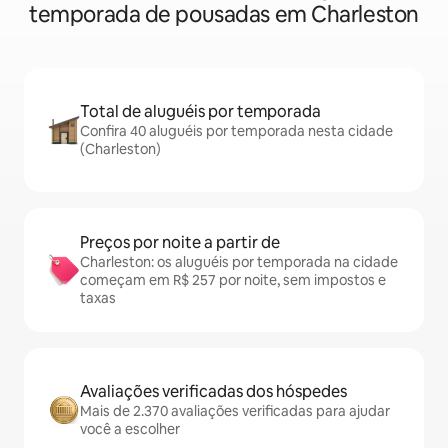
temporada de pousadas em Charleston
Total de aluguéis por temporada
Confira 40 aluguéis por temporada nesta cidade
(Charleston)
Preços por noite a partir de
Charleston: os aluguéis por temporada na cidade
começam em R$ 257 por noite, sem impostos e
taxas
Avaliações verificadas dos hóspedes
Mais de 2.370 avaliações verificadas para ajudar
você a escolher