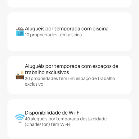
Aluguéis por temporada com piscina
10 propriedades têm piscina
Aluguéis por temporada com espaços de
trabalho exclusivos
20 propriedades têm um espaço de trabalho
exclusivo
Disponibilidade de Wi-Fi
40 aluguéis por temporada desta cidade
(Charleston) têm Wi-Fi