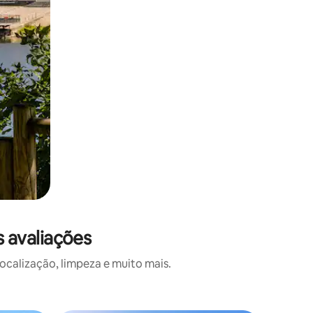
 avaliações
calização, limpeza e muito mais.