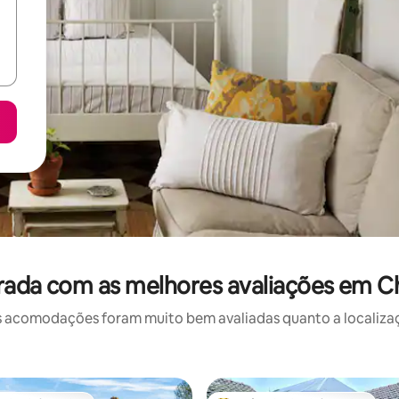
rada com as melhores avaliações em
 acomodações foram muito bem avaliadas quanto a localizaçã