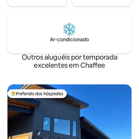
Ar-condicionado
Outros aluguéis por temporada
excelentes em Chaffee
Preferido dos hóspedes
Entre os melhores preferidos dos hóspedes