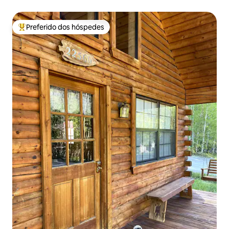
Preferido dos hóspedes
Entre os melhores preferidos dos hóspedes