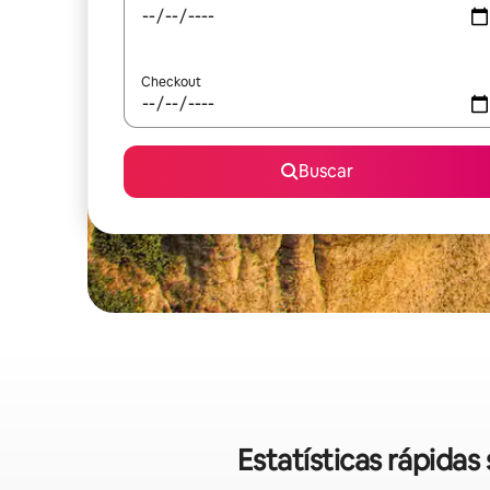
Checkout
Buscar
Estatísticas rápida