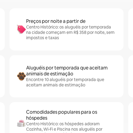
Preços por noite a partir de
Centro Histórico: os aluguéis por temporada
na cidade começam em R$ 358 por noite, sem
impostos e taxas
Aluguéis por temporada que aceitam
animais de estimação
Encontre 10 aluguéis por temporada que
aceitam animais de estimação
Comodidades populares para os
hóspedes
Centro Histórico: os hóspedes adoram
Cozinha, Wi-Fi e Piscina nos aluguéis por