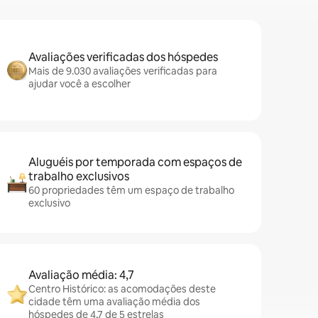
Avaliações verificadas dos hóspedes
Mais de 9.030 avaliações verificadas para
ajudar você a escolher
Aluguéis por temporada com espaços de
trabalho exclusivos
60 propriedades têm um espaço de trabalho
exclusivo
Avaliação média: 4,7
Centro Histórico: as acomodações deste
cidade têm uma avaliação média dos
hóspedes de 4,7 de 5 estrelas