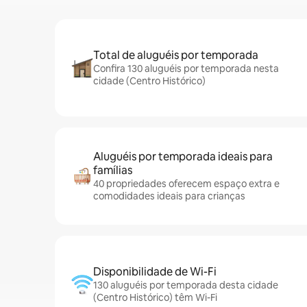
Total de aluguéis por temporada
Confira 130 aluguéis por temporada nesta
cidade (Centro Histórico)
Aluguéis por temporada ideais para
famílias
40 propriedades oferecem espaço extra e
comodidades ideais para crianças
Disponibilidade de Wi-Fi
130 aluguéis por temporada desta cidade
(Centro Histórico) têm Wi-Fi