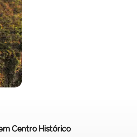
 em Centro Histórico