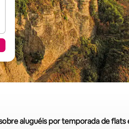
s sobre aluguéis por temporada de flats