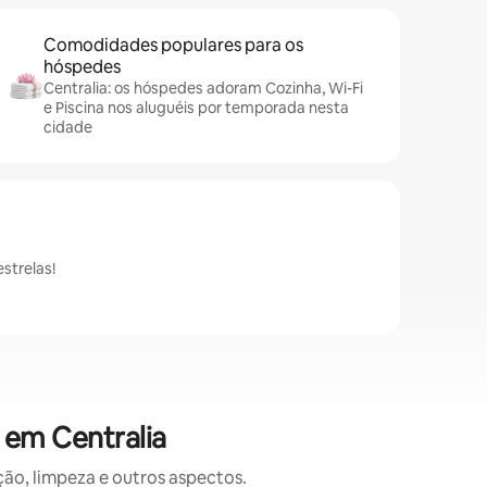
Comodidades populares para os
hóspedes
Centralia: os hóspedes adoram Cozinha, Wi-Fi
e Piscina nos aluguéis por temporada nesta
cidade
strelas!
 em Centralia
o, limpeza e outros aspectos.