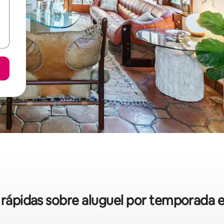
s rápidas sobre aluguel por temporada 