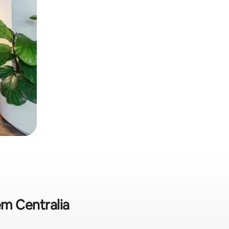
em Centralia