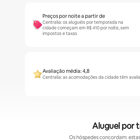
Preços por noite a partir de
Centralia: os aluguéis por temporada na
cidade começam em R$ 410 por noite, sem
impostos e taxas
Avaliação média: 4,8
Centralia: as acomodações da cidade têm avali
Aluguel por 
Os hóspedes concordam: estas