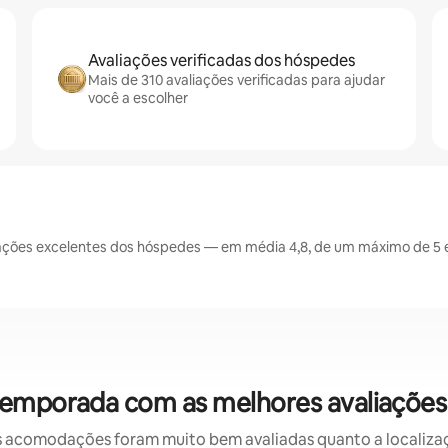
Avaliações verificadas dos hóspedes
Mais de 310 avaliações verificadas para ajudar
você a escolher
ações excelentes dos hóspedes — em média 4,8, de um máximo de 5 e
temporada com as melhores avaliações
 acomodações foram muito bem avaliadas quanto a localizaçã