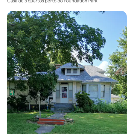
Casa de 3 quartos perto do Foundation Park