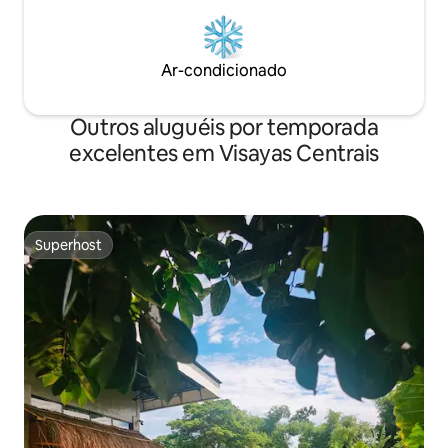
Ar-condicionado
Outros aluguéis por temporada
excelentes em Visayas Centrais
Superhost
Superhost