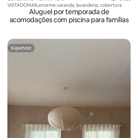
VISTADOMAR,enorme varanda, lavanderia, cobertura
Aluguel por temporada de
acomodações com piscina para famílias
Superhost
Superhost