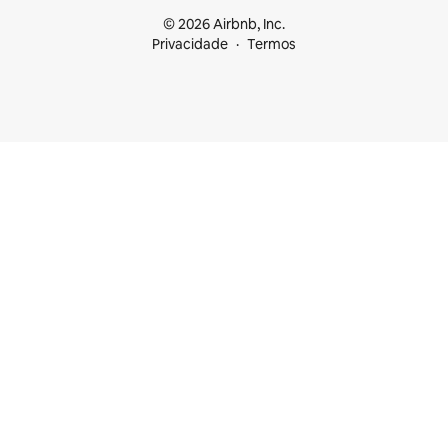
© 2026 Airbnb, Inc.
Privacidade
Termos