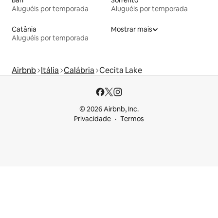
Aluguéis por temporada
Aluguéis por temporada
Catânia
Mostrar mais
Aluguéis por temporada
Airbnb
Itália
Calábria
Cecita Lake
© 2026 Airbnb, Inc.
Privacidade
Termos