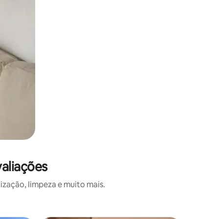
aliações
ização, limpeza e muito mais.