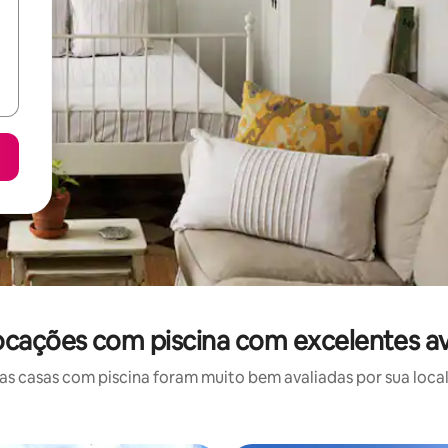
locações com piscina com excelentes av
 casas com piscina foram muito bem avaliadas por sua local