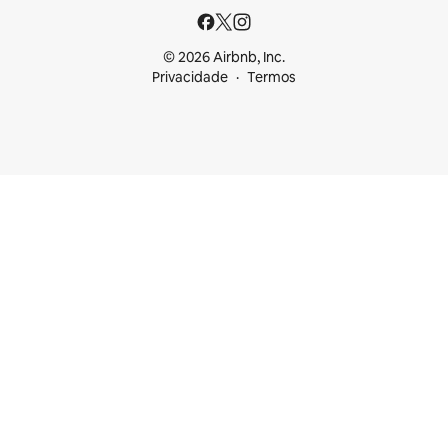
© 2026 Airbnb, Inc.
Privacidade
Termos