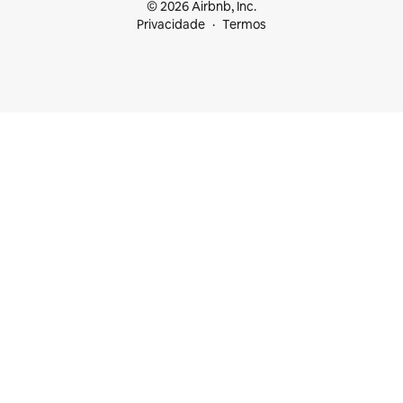
© 2026 Airbnb, Inc.
Privacidade
Termos