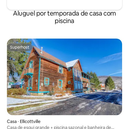
Aluguel por temporada de casa com
piscina
Superhost
Superhost
Casa ⋅ Ellicottville
Casa de esqui grande + piscina sazonal e banheira de