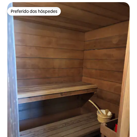
Preferido dos hóspedes
Preferido dos hóspedes