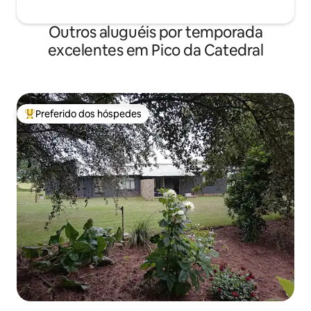
Outros aluguéis por temporada
excelentes em Pico da Catedral
Preferido dos hóspedes
Entre os melhores preferidos dos hóspedes