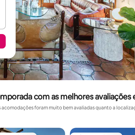
temporada com as melhores avaliações
 acomodações foram muito bem avaliadas quanto a localizaçã