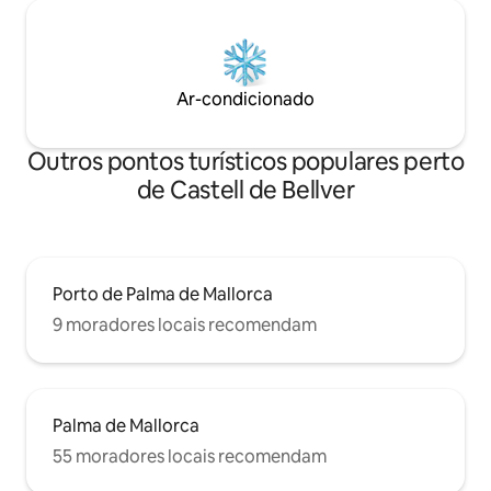
Ar-condicionado
Outros pontos turísticos populares perto
de Castell de Bellver
Porto de Palma de Mallorca
9 moradores locais recomendam
Palma de Mallorca
55 moradores locais recomendam