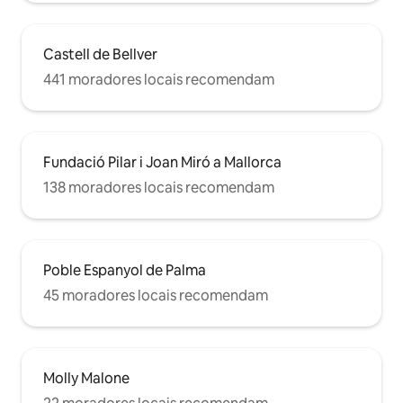
Castell de Bellver
441 moradores locais recomendam
Fundació Pilar i Joan Miró a Mallorca
138 moradores locais recomendam
Poble Espanyol de Palma
45 moradores locais recomendam
Molly Malone