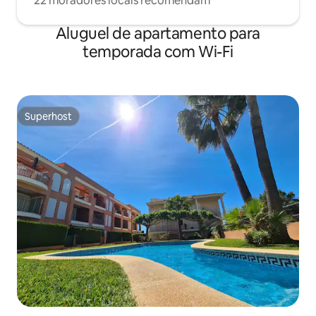
22 moradores locais recomendam
Aluguel de apartamento para
temporada com Wi-Fi
Superhost
Superhost