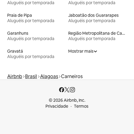
Aluguéis por temporada
Aluguéis por temporada
Praia de Pipa
Jaboatão dos Guararapes
Aluguéis por temporada
Aluguéis por temporada
Garanhuns
Região Metropolitana de Campina Grande
Aluguéis por temporada
Aluguéis por temporada
Gravatá
Mostrar mais
Aluguéis por temporada
Airbnb
Brasil
Alagoas
Carneiros
© 2026 Airbnb, Inc.
Privacidade
Termos