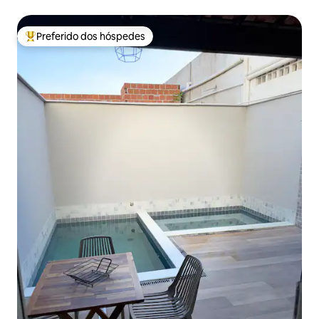
Preferido dos hóspedes
Entre os melhores preferidos dos hóspedes