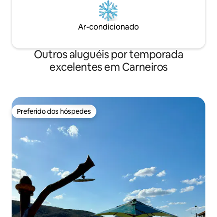
Ar-condicionado
Outros aluguéis por temporada
excelentes em Carneiros
Preferido dos hóspedes
Preferido dos hóspedes