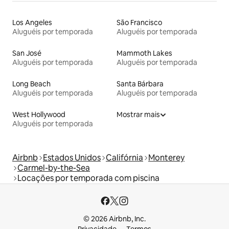
Los Angeles
São Francisco
Aluguéis por temporada
Aluguéis por temporada
San José
Mammoth Lakes
Aluguéis por temporada
Aluguéis por temporada
Long Beach
Santa Bárbara
Aluguéis por temporada
Aluguéis por temporada
West Hollywood
Mostrar mais
Aluguéis por temporada
Airbnb
Estados Unidos
Califórnia
Monterey
Carmel-by-the-Sea
Locações por temporada com piscina
© 2026 Airbnb, Inc.