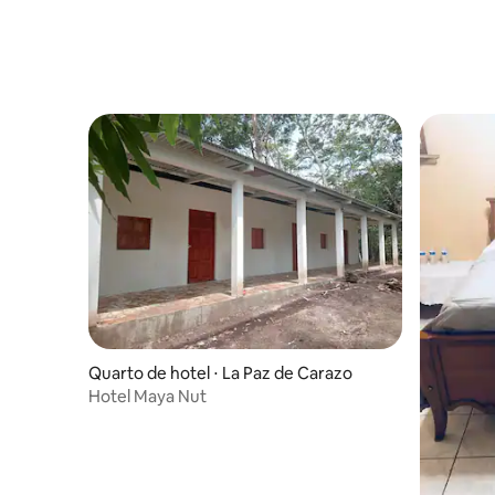
Quarto de hotel ⋅ La Paz de Carazo
Hotel Maya Nut