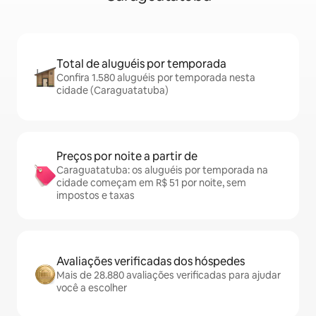
Total de aluguéis por temporada
Confira 1.580 aluguéis por temporada nesta
cidade (Caraguatatuba)
Preços por noite a partir de
Caraguatatuba: os aluguéis por temporada na
cidade começam em R$ 51 por noite, sem
impostos e taxas
Avaliações verificadas dos hóspedes
Mais de 28.880 avaliações verificadas para ajudar
você a escolher