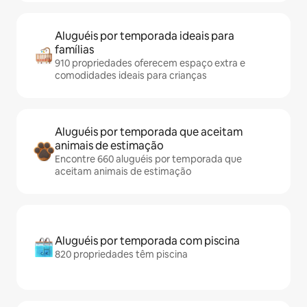
Aluguéis por temporada ideais para
famílias
910 propriedades oferecem espaço extra e
comodidades ideais para crianças
Aluguéis por temporada que aceitam
animais de estimação
Encontre 660 aluguéis por temporada que
aceitam animais de estimação
Aluguéis por temporada com piscina
820 propriedades têm piscina