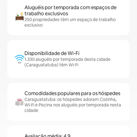
Aluguéis por temporada com espaços de
trabalho exclusivos
250 propriedades têm um espaço de trabalho
exclusivo
Disponibilidade de Wi-Fi
1.330 aluguéis por temporada desta cidade
(Caraguatatuba) têm Wi-Fi
Comodidades populares para os hóspedes
Caraguatatuba: os hóspedes adoram Cozinha,
Wi-Fi e Piscina nos aluguéis por temporada nesta
cidade
Avaliação média: 4,9