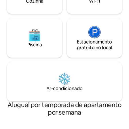
Cozinha
Wi-Fi
Estacionamento
Piscina
gratuito no local
Ar-condicionado
Aluguel por temporada de apartamento
por semana