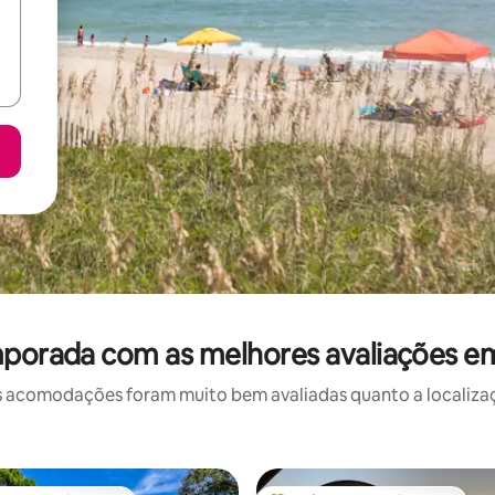
mporada com as melhores avaliações e
 acomodações foram muito bem avaliadas quanto a localizaçã