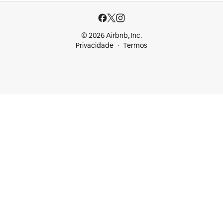
© 2026 Airbnb, Inc.
Privacidade
Termos