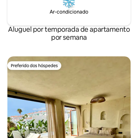
Ar-condicionado
Aluguel por temporada de apartamento
por semana
Preferido dos hóspedes
Preferido dos hóspedes