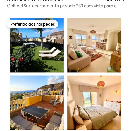
Golf del Sur, apartamento privado 233 com vista para o
pôr do sol
Preferido dos hóspedes
Preferido dos hóspedes