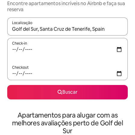
Encontre apartamentos incríveis no Airbnb e faça sua
reserva
Localização
Quando os resultados estiverem disponíveis, explore-os usando
Check-in
Checkout
Buscar
Apartamentos para alugar com as
melhores avaliações perto de Golf del
Sur