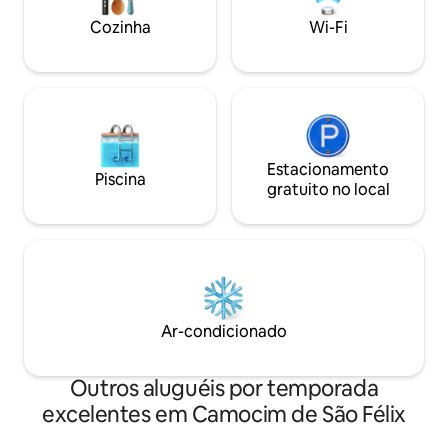
implementados.
Cozinha
Wi-Fi
Estacionamento
Piscina
gratuito no local
Ar-condicionado
Outros aluguéis por temporada
excelentes em Camocim de São Félix