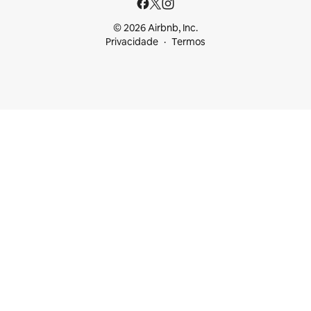
© 2026 Airbnb, Inc.
Privacidade
Termos