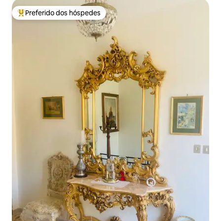
Preferido dos hóspedes
Entre os melhores preferidos dos hóspedes