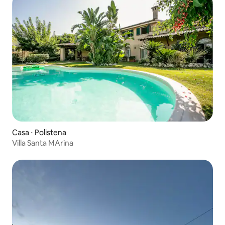
Casa ⋅ Polistena
Villa Santa MArina