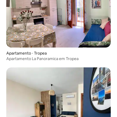
Apartamento ⋅ Tropea
Apartamento La Panoramica em Tropea