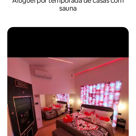
Aluguel por temporada de casas com
sauna