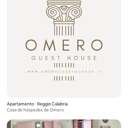
Apartamento ⋅ Reggio Calabria
Casa de hóspedes de Omero