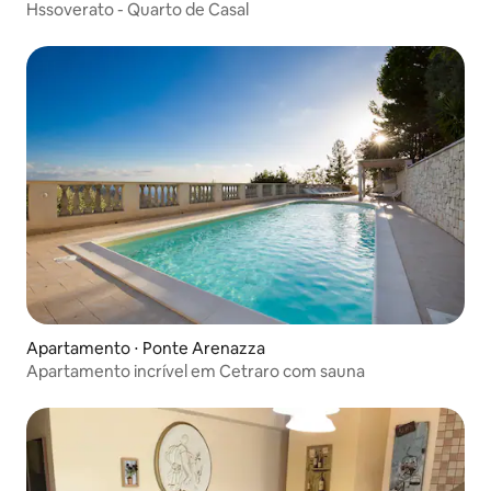
Hssoverato - Quarto de Casal
Apartamento ⋅ Ponte Arenazza
Apartamento incrível em Cetraro com sauna