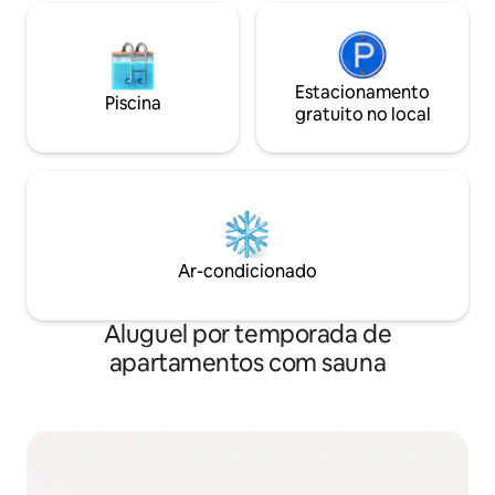
Estacionamento
Piscina
gratuito no local
Ar-condicionado
Aluguel por temporada de
apartamentos com sauna