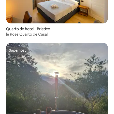
Quarto de hotel ⋅ Briatico
le Rose Quarto de Casal
Superhost
Superhost