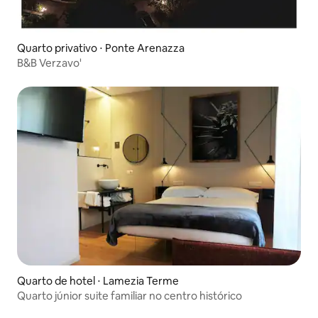
Quarto privativo ⋅ Ponte Arenazza
B&B Verzavo'
Quarto de hotel ⋅ Lamezia Terme
Quarto júnior suite familiar no centro histórico