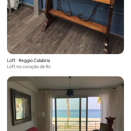
Loft ⋅ Reggio Calabria
Loft no coração de Rc