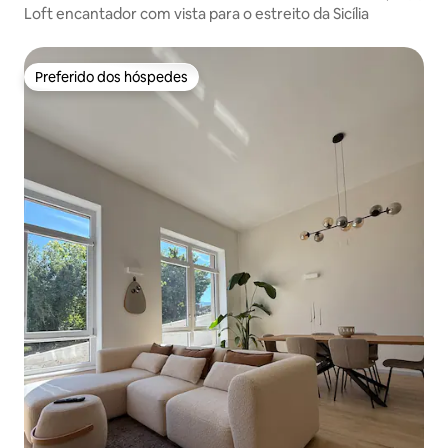
Loft encantador com vista para o estreito da Sicília
Preferido dos hóspedes
Preferido dos hóspedes