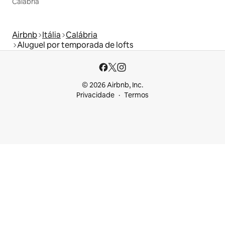
Calábria
Airbnb
Itália
Calábria
Aluguel por temporada de lofts
© 2026 Airbnb, Inc.
Privacidade
Termos