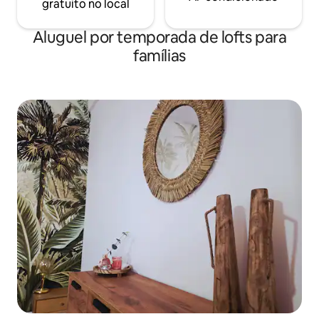
gratuito no local
Aluguel por temporada de lofts para
famílias