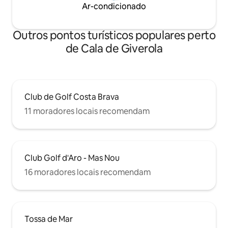
Ar-condicionado
Outros pontos turísticos populares perto
de Cala de Giverola
Club de Golf Costa Brava
11 moradores locais recomendam
Club Golf d'Aro - Mas Nou
16 moradores locais recomendam
Tossa de Mar