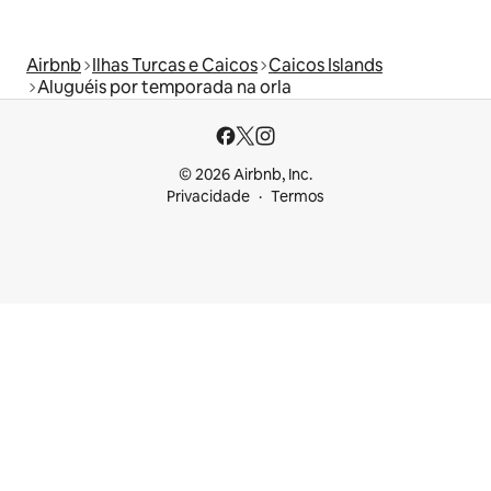
Airbnb
Ilhas Turcas e Caicos
Caicos Islands
Aluguéis por temporada na orla
© 2026 Airbnb, Inc.
Privacidade
Termos