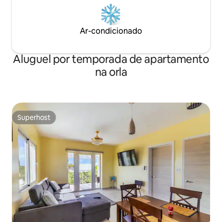
Ar-condicionado
Aluguel por temporada de apartamento
na orla
Superhost
Superhost