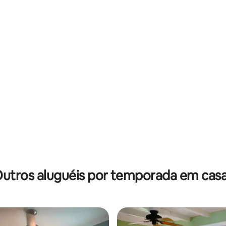
utros aluguéis por temporada em cas