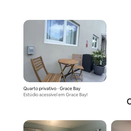
Quarto privativo ⋅ Grace Bay
Estúdio acessível em Grace Bay!
O