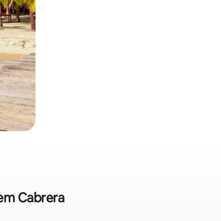
 em Cabrera