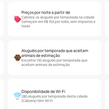
Preços por noite a partir de
Cabrera: os aluguéis por temporada na cidade
começam em R$ 154 por noite, sem impostos e
taxas
Aluguéis por temporada que aceitam
animais de estimação
Encontre 130 aluguéis por temporada que
aceitam animais de estimação
Disponibilidade de Wi-Fi
280 aluguéis por temporada desta cidade
(Cabrera) têm Wi-Fi