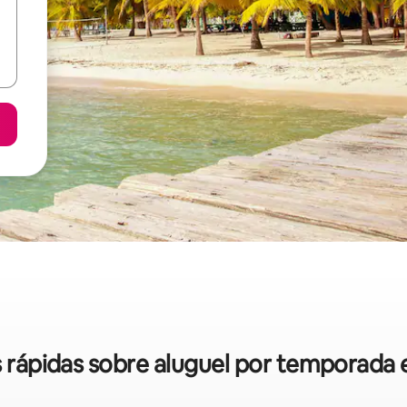
as rápidas sobre aluguel por temporada