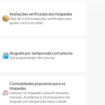
Avaliações verificadas dos hóspedes
Mais de 4.220 avaliações verificadas para
ajudar você a escolher
Aluguéis por temporada com piscina
200 propriedades têm piscina
Comodidades populares para os
hóspedes
Cabrera: os hóspedes adoram Estadias
mensais, Academia e Churrasqueira nos
aluguéis por temporada nesta cidade