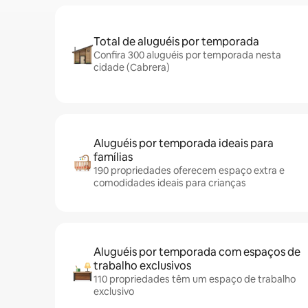
Total de aluguéis por temporada
Confira 300 aluguéis por temporada nesta
cidade (Cabrera)
Aluguéis por temporada ideais para
famílias
190 propriedades oferecem espaço extra e
comodidades ideais para crianças
Aluguéis por temporada com espaços de
trabalho exclusivos
110 propriedades têm um espaço de trabalho
exclusivo